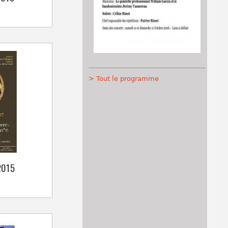
> Tout le programme
2015