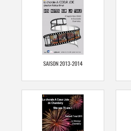
SAISON 2013-2014