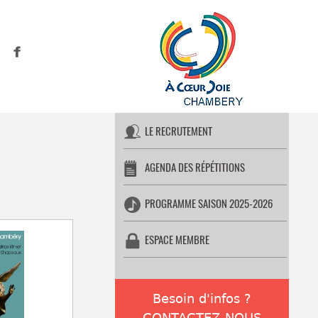
LE RECRUTEMENT
AGENDA DES RÉPÉTITIONS
PROGRAMME SAISON 2025-2026
ESPACE MEMBRE
Besoin d'infos ?