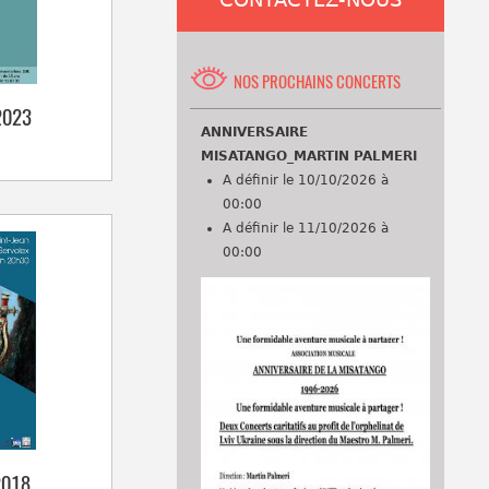
CONTACTEZ-NOUS
NOS PROCHAINS CONCERTS
2023
ANNIVERSAIRE
MISATANGO_MARTIN PALMERI
A définir le 10/10/2026 à
00:00
A définir le 11/10/2026 à
00:00
2018