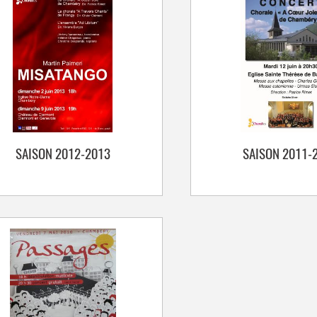
SAISON 2012-2013
SAISON 2011-