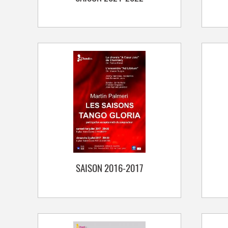
SAISON 2016-2017