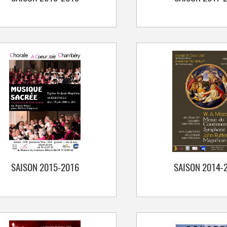
SAISON 2015-2016
SAISON 2014-