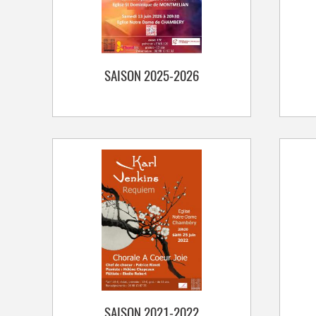
SAISON 2025-2026
SAISON 2021-2022