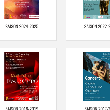
SAISON 2024-2025
SAISON 2022-
SAISON 2018-2019
SAISON 2017-