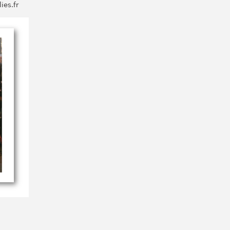
ies.fr