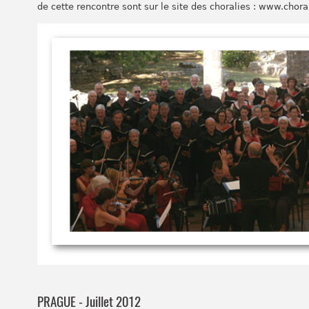
de cette rencontre sont sur le site des choralies : www.choral
PRAGUE - Juillet 2012