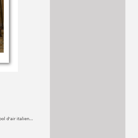
l d'air italien...