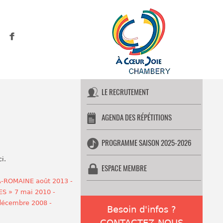
LE RECRUTEMENT
AGENDA DES RÉPÉTITIONS
PROGRAMME SAISON 2025-2026
i.
ESPACE MEMBRE
A-ROMAINE août 2013 -
S » 7 mai 2010 -
 décembre 2008 -
Besoin d'infos ?