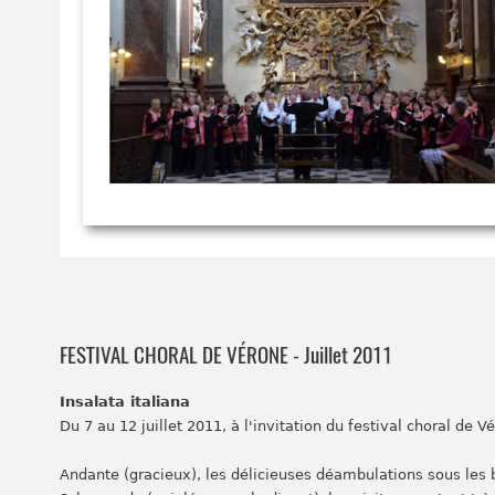
FESTIVAL CHORAL DE VÉRONE - Juillet 2011
Insalata italiana
Du 7 au 12 juillet 2011, à l'invitation du festival choral de V
Andante (gracieux), les délicieuses déambulations sous les b