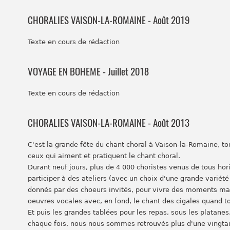
CHORALIES VAISON-LA-ROMAINE - Août 2019
Texte en cours de rédaction
VOYAGE EN BOHEME - Juillet 2018
Texte en cours de rédaction
CHORALIES VAISON-LA-ROMAINE - Août 2013
C'est la grande fête du chant choral à Vaison-la-Romaine, to
ceux qui aiment et pratiquent le chant choral.
Durant neuf jours, plus de 4 000 choristes venus de tous hor
participer à des ateliers (avec un choix d'une grande variété
donnés par des choeurs invités, pour vivre des moments magi
oeuvres vocales avec, en fond, le chant des cigales quand t
Et puis les grandes tablées pour les repas, sous les platane
chaque fois, nous nous sommes retrouvés plus d'une vingtain