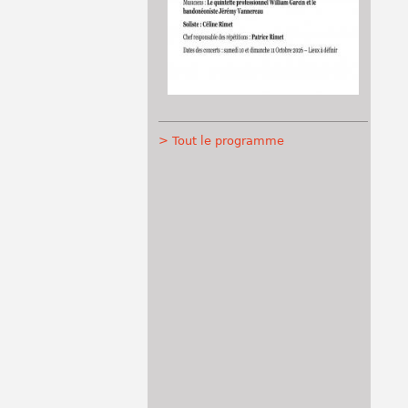
> Tout le programme