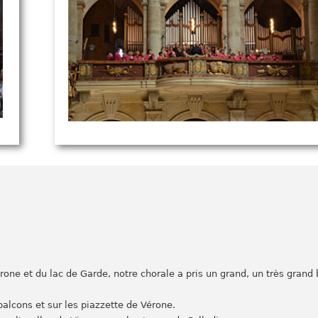
érone et du lac de Garde, notre chorale a pris un grand, un très grand bo
alcons et sur les piazzette de Vérone.