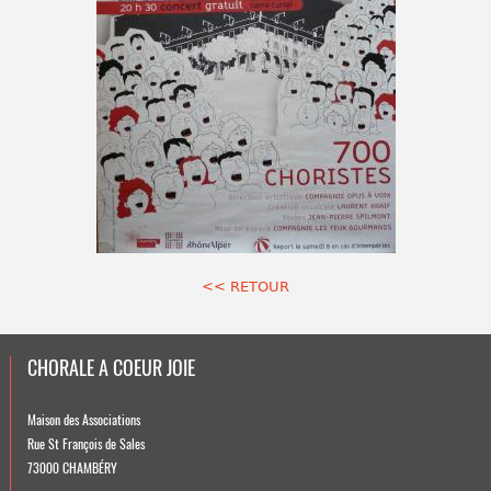
<< RETOUR
CHORALE A COEUR JOIE
Maison des Associations
Rue St François de Sales
73000 CHAMBÉRY