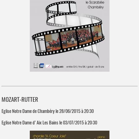
MOZART-RUTTER
Eglise Notre Dame de Chambéry le 28/06/2015 à 20:30
Eglise Notre Dame d'Aix Les Bains le 03/07/2015 à 20:30