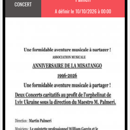
CONCERT
A définir le 10/10/2026 à 00:00