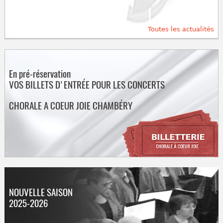
Toutes les actualités
En pré-réservation
VOS BILLETS D'ENTRÉE POUR LES CONCERTS
CHORALE A COEUR JOIE CHAMBÉRY
NOUVELLE SAISON
2025-2026