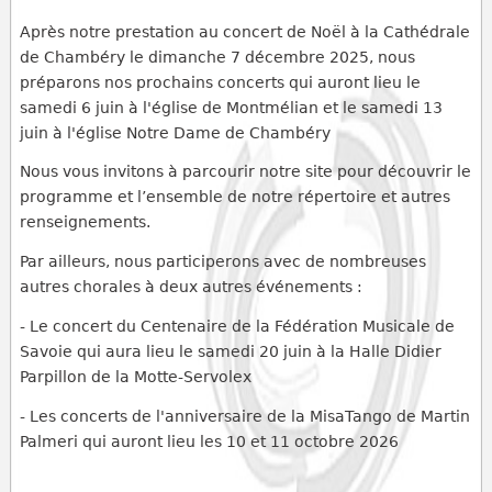
Après notre prestation au concert de Noël à la Cathédrale
de Chambéry le dimanche 7 décembre 2025, nous
préparons nos prochains concerts qui auront lieu le
samedi 6 juin à l'église de Montmélian et le samedi 13
juin à l'église Notre Dame de Chambéry
Nous vous invitons à parcourir notre site pour découvrir le
programme et l’ensemble de notre répertoire et autres
renseignements.
Par ailleurs, nous participerons avec de nombreuses
autres chorales à deux autres événements :
- Le concert du Centenaire de la Fédération Musicale de
Savoie qui aura lieu le samedi 20 juin à la Halle Didier
Parpillon de la Motte-Servolex
- Les concerts de l'anniversaire de la MisaTango de Martin
Palmeri qui auront lieu les 10 et 11 octobre 2026