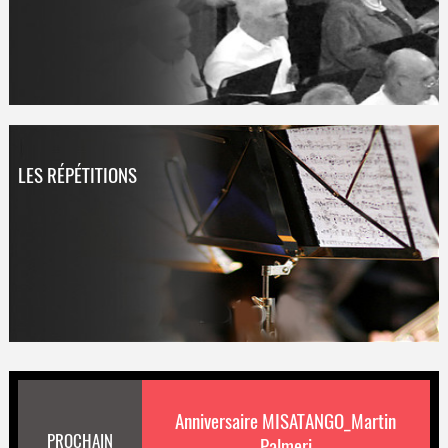
LES RÉPÉTITIONS
Anniversaire MISATANGO_Martin
PROCHAIN
Palmeri