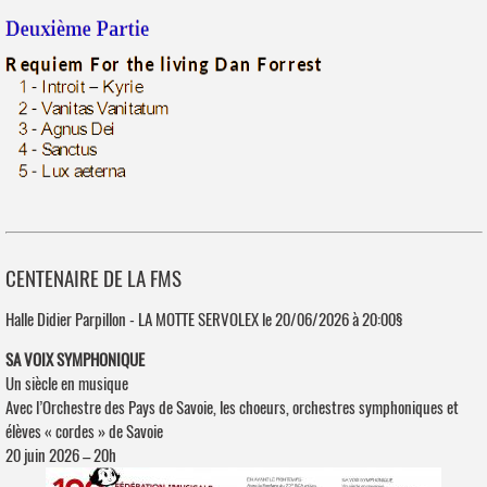
CENTENAIRE DE LA FMS
Halle Didier Parpillon - LA MOTTE SERVOLEX le 20/06/2026 à 20:00§
SA VOIX SYMPHONIQUE
Un siècle en musique
Avec l’Orchestre des Pays de Savoie, les choeurs, orchestres symphoniques et
élèves « cordes » de Savoie
20 juin 2026 – 20h