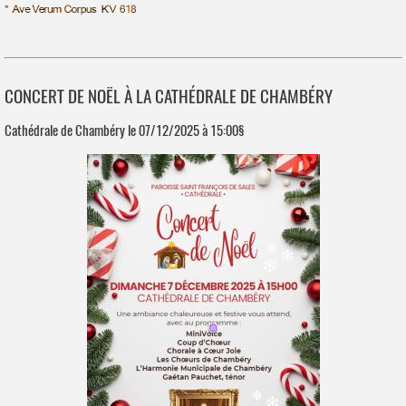
CONCERT DE NOËL À LA CATHÉDRALE DE CHAMBÉRY
Cathédrale de Chambéry le 07/12/2025 à 15:00§