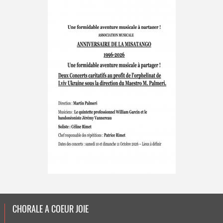
CHORALE A COEUR JOIE