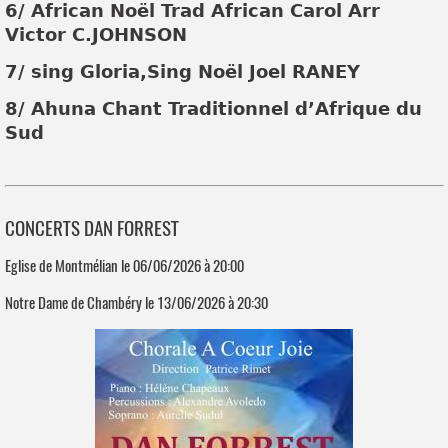
6/ African Noël Trad African Carol Arr
Victor C.JOHNSON
7/ sing Gloria,Sing Noël Joel RANEY
8/ Ahuna Chant Traditionnel d’Afrique du
Sud
CONCERTS DAN FORREST
Eglise de Montmélian le 06/06/2026 à 20:00
Notre Dame de Chambéry le 13/06/2026 à 20:30