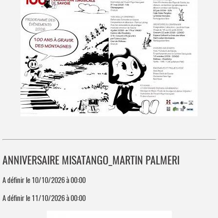
ANNIVERSAIRE MISATANGO_MARTIN PALMERI
A définir le 10/10/2026 à 00:00
A définir le 11/10/2026 à 00:00