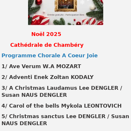
Noël 2025
Cathédrale de Chambéry
Programme Chorale A Coeur Joie
1/ Ave Verum W.A MOZART
2/ Adventi Enek Zoltan KODALY
3/ A Christmas Laudamus Lee DENGLER /
Susan NAUS DENGLER
4/ Carol of the bells Mykola LEONTOVICH
5/ Christmas sanctus Lee DENGLER / Susan
NAUS DENGLER