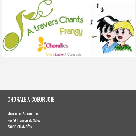
CHORALE A COEUR JOIE
Maison des Associations
Rue St François de Sales
73000 CHAMBÉRY