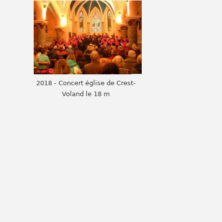
2018 - Concert église de Crest-
Voland le 18 m