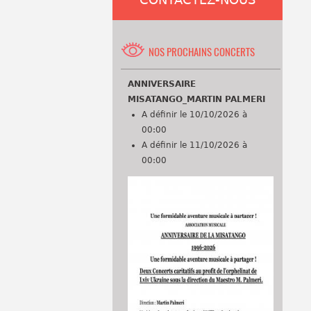
CONTACTEZ-NOUS
NOS PROCHAINS CONCERTS
ANNIVERSAIRE
MISATANGO_MARTIN PALMERI
A définir le 10/10/2026 à
00:00
A définir le 11/10/2026 à
00:00