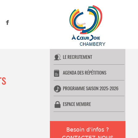
LE RECRUTEMENT
AGENDA DES RÉPÉTITIONS
rs
PROGRAMME SAISON 2025-2026
ESPACE MEMBRE
Besoin d'infos ?