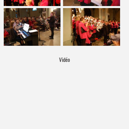
Vidéo