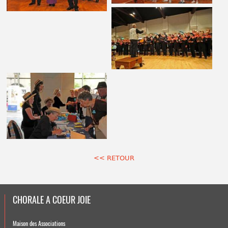
<< RETOUR
CHORALE A COEUR JOIE
Maison des Associations